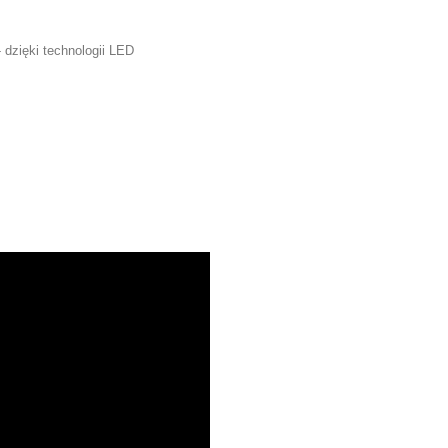
 dzięki technologii LED