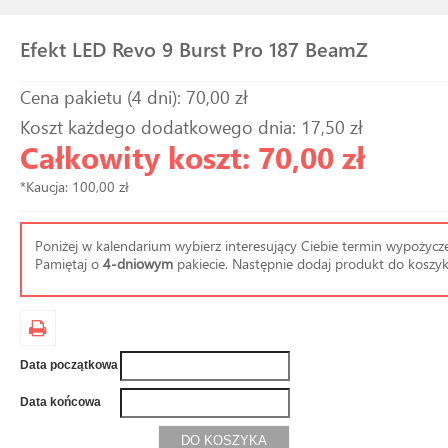
Efekt LED Revo 9 Burst Pro 187 BeamZ
Cena pakietu (4 dni): 70,00 zł
Koszt każdego dodatkowego dnia: 17,50 zł
Całkowity koszt: 70,00 zł
*Kaucja: 100,00 zł
Poniżej w kalendarium wybierz interesujący Ciebie termin wypożycze
Pamiętaj o
4-dniowym
pakiecie. Następnie dodaj produkt do koszyk
Data początkowa
Data końcowa
DO KOSZYKA