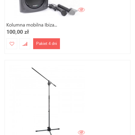
Kolumna mobilna Ibiza...
100,00 zł
Pakiet 4 dni