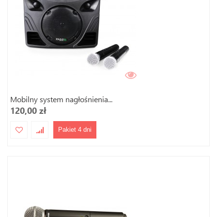
Mobilny system nagłośnienia...
120,00 zł
Pakiet 4 dni