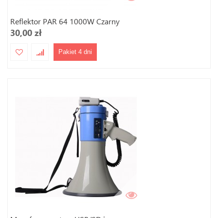
Reflektor PAR 64 1000W Czarny
30,00 zł
Pakiet 4 dni