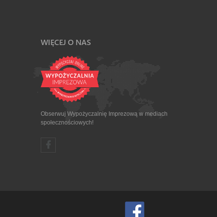
WIĘCEJ O NAS
Obserwuj Wypożyczalnię Imprezową w mediach
społecznościowych!