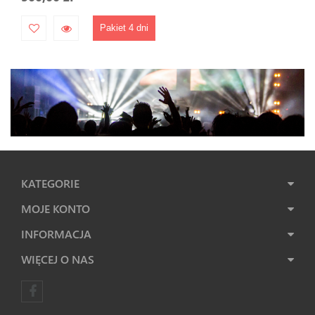
Pakiet 4 dni
KATEGORIE
MOJE KONTO
INFORMACJA
WIĘCEJ O NAS