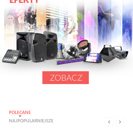
POLECANE
NAJPOPULARNIEJSZE