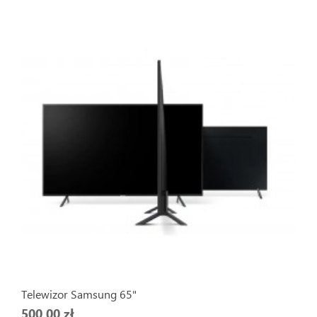
Telewizor Samsung 65"
500,00 zł