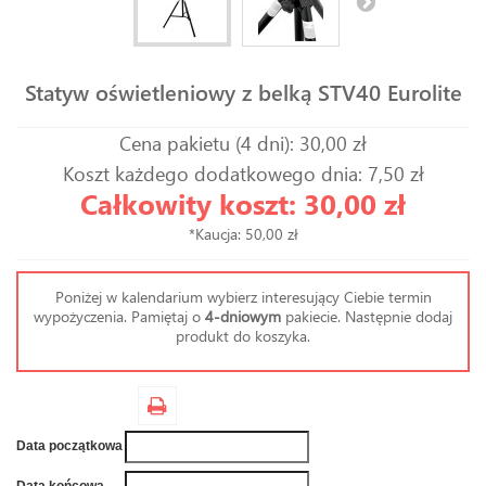
Statyw oświetleniowy z belką STV40 Eurolite
Cena pakietu (4 dni): 30,00 zł
Koszt każdego dodatkowego dnia: 7,50 zł
Całkowity koszt: 30,00 zł
*Kaucja: 50,00 zł
Poniżej w kalendarium wybierz interesujący Ciebie termin
wypożyczenia. Pamiętaj o
4-dniowym
pakiecie. Następnie dodaj
produkt do koszyka.
Data początkowa