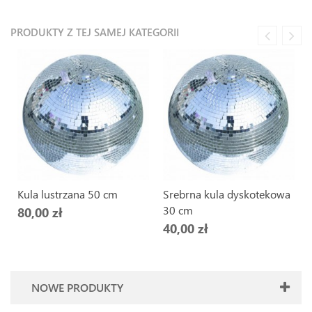
PRODUKTY Z TEJ SAMEJ KATEGORII
Kula lustrzana 50 cm
Srebrna kula dyskotekowa
30 cm
80,00 zł
40,00 zł
NOWE PRODUKTY