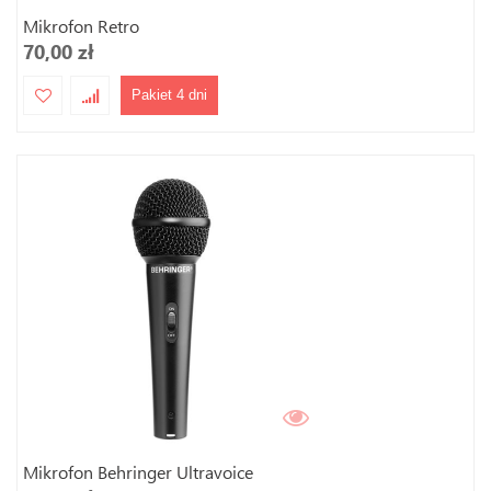
Mikrofon Retro
70,00 zł
Pakiet 4 dni
Mikrofon Behringer Ultravoice