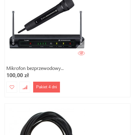
Mikrofon bezprzewodowy...
100,00 zł
Pakiet 4 dni