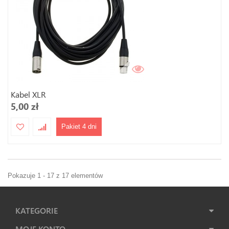
Kabel XLR
5,00 zł
Pakiet 4 dni
Pokazuje 1 - 17 z 17 elementów
KATEGORIE
MOJE KONTO