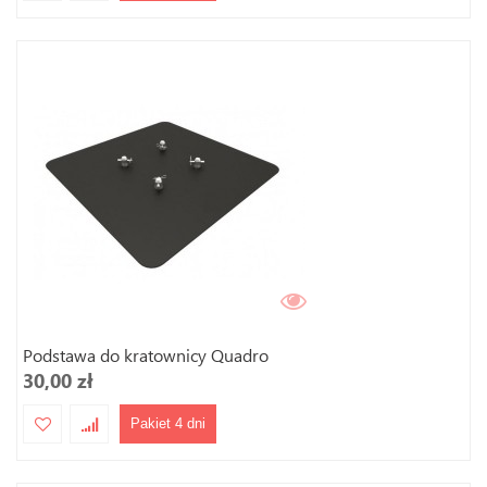
Podstawa do kratownicy Quadro
30,00 zł
Pakiet 4 dni