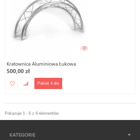
Kratownica Aluminiowa Łukowa
500,00 zł
Pakiet 4 dni
Pokazuje 1 - 6 z 6 elementów
KATEGORIE