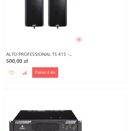
ALTO PROFESSIONAL TS 415 -...
500,00 zł
Pakiet 4 dni