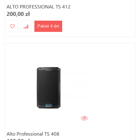
ALTO PROFESSIONAL TS 412
200,00 zł
Pakiet 4 dni
Alto Professional TS 408