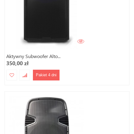
Aktywny Subwoofer Alto...
350,00 zł
Pakiet 4 dni