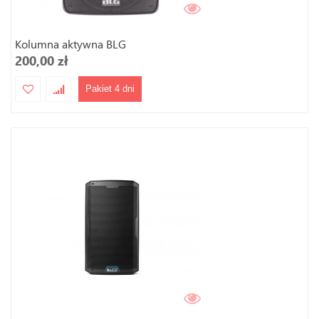
Kolumna aktywna BLG
200,00 zł
Pakiet 4 dni