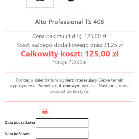
Alto Professional TS 408
Cena pakietu (4 dni): 125,00 zł
Koszt każdego dodatkowego dnia: 31,25 zł
Całkowity koszt: 125,00 zł
*Kaucja: 750,00 zł
Poniżej w kalendarium wybierz interesujący Ciebie termin
wypożyczenia. Pamiętaj o
4-dniowym
pakiecie. Następnie dodaj
produkt do koszyka.
Data początkowa
Data końcowa