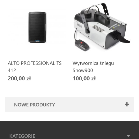
ALTO PROFESSIONAL TS
Wytwornica śniegu
412
Snow900
200,00 zł
100,00 zł
NOWE PRODUKTY
KATEGORIE