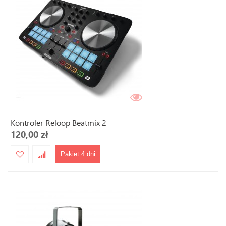
Kontroler Reloop Beatmix 2
120,00 zł
Pakiet 4 dni