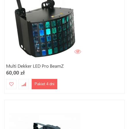
Multi Dekker LED Pro BeamZ
60,00 zł
Pakiet 4 dni