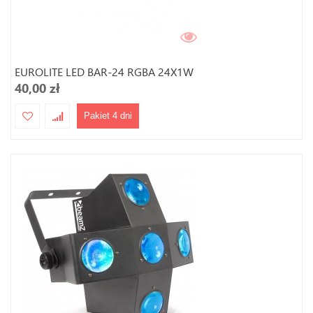
EUROLITE LED BAR-24 RGBA 24X1W
40,00 zł
Pakiet 4 dni