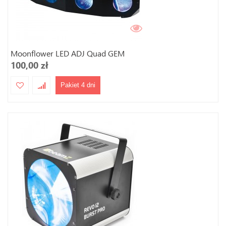
Moonflower LED ADJ Quad GEM
100,00 zł
Pakiet 4 dni