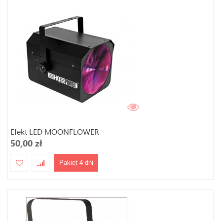
Efekt LED MOONFLOWER
50,00 zł
Pakiet 4 dni