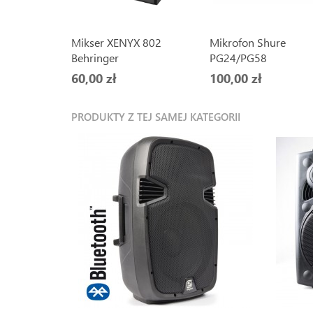
Mikser XENYX 802
Mikrofon Shure
Behringer
PG24/PG58
60,00 zł
100,00 zł
PRODUKTY Z TEJ SAMEJ KATEGORII