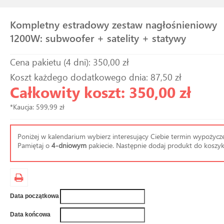
Kompletny estradowy zestaw nagłośnieniowy
1200W: subwoofer + satelity + statywy
Cena pakietu (4 dni): 350,00 zł
Koszt każdego dodatkowego dnia: 87,50 zł
Całkowity koszt: 350,00 zł
*Kaucja: 599,99 zł
Poniżej w kalendarium wybierz interesujący Ciebie termin wypożycze
Pamiętaj o
4-dniowym
pakiecie. Następnie dodaj produkt do koszyk
Data początkowa
Data końcowa