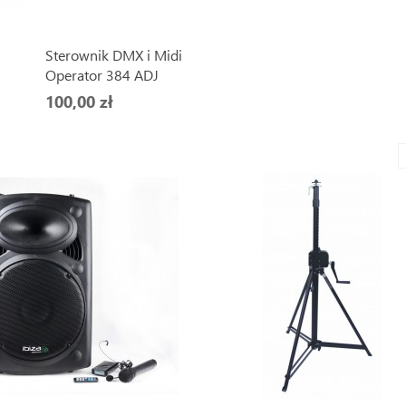
Sterownik DMX i Midi
Operator 384 ADJ
100,00 zł