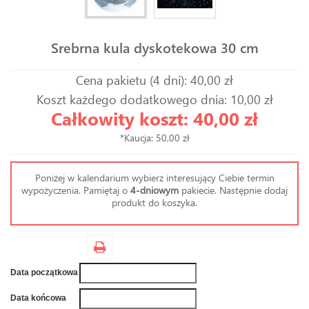
Srebrna kula dyskotekowa 30 cm
Cena pakietu (4 dni): 40,00 zł
Koszt każdego dodatkowego dnia: 10,00 zł
Całkowity koszt: 40,00 zł
*Kaucja: 50,00 zł
Poniżej w kalendarium wybierz interesujący Ciebie termin
wypożyczenia. Pamiętaj o
4-dniowym
pakiecie. Następnie dodaj
produkt do koszyka.
Data początkowa
Data końcowa