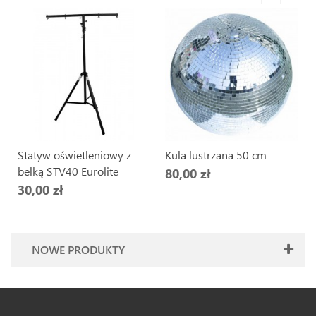
Statyw oświetleniowy z
Kula lustrzana 50 cm
belką STV40 Eurolite
80,00 zł
30,00 zł
NOWE PRODUKTY