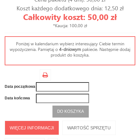
Koszt każdego dodatkowego dnia: 12,50 zł
Całkowity koszt: 50,00 zł
*Kaucja: 100,00 zł
Poniżej w kalendarium wybierz interesujący Ciebie termin
wypożyczenia. Pamiętaj o
4-dniowym
pakiecie. Następnie dodaj
produkt do koszyka.
Data początkowa
Data końcowa
DO KOSZYKA
WIĘCEJ INFORMACJI
WARTOŚĆ SPRZĘTU