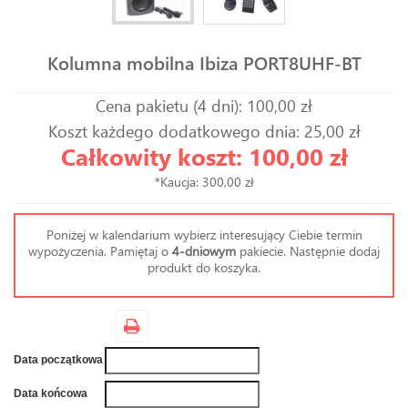
Kolumna mobilna Ibiza PORT8UHF-BT
Cena pakietu (4 dni): 100,00 zł
Koszt każdego dodatkowego dnia: 25,00 zł
Całkowity koszt: 100,00 zł
*Kaucja: 300,00 zł
Poniżej w kalendarium wybierz interesujący Ciebie termin
wypożyczenia. Pamiętaj o
4-dniowym
pakiecie. Następnie dodaj
produkt do koszyka.
Data początkowa
Data końcowa