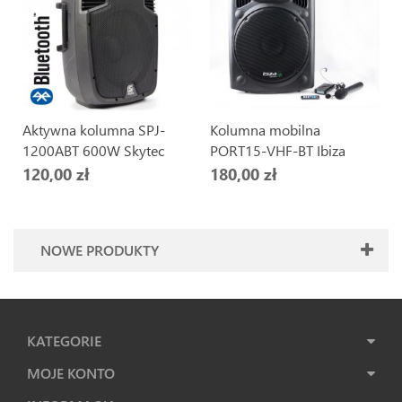
Aktywna kolumna SPJ-
Kolumna mobilna
1200ABT 600W Skytec
PORT15-VHF-BT Ibiza
120,00 zł
180,00 zł
NOWE PRODUKTY
KATEGORIE
MOJE KONTO