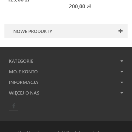
200,00 zł
NOWE PRODUKTY
KATEGORIE
MOJE KONTO
INFORMACJA
WIĘCEJ O NAS