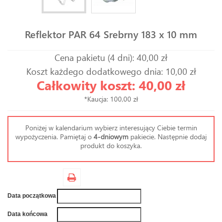
Reflektor PAR 64 Srebrny 183 x 10 mm
Cena pakietu (4 dni): 40,00 zł
Koszt każdego dodatkowego dnia: 10,00 zł
Całkowity koszt: 40,00 zł
*Kaucja: 100,00 zł
Poniżej w kalendarium wybierz interesujący Ciebie termin
wypożyczenia. Pamiętaj o
4-dniowym
pakiecie. Następnie dodaj
produkt do koszyka.
Data początkowa
Data końcowa