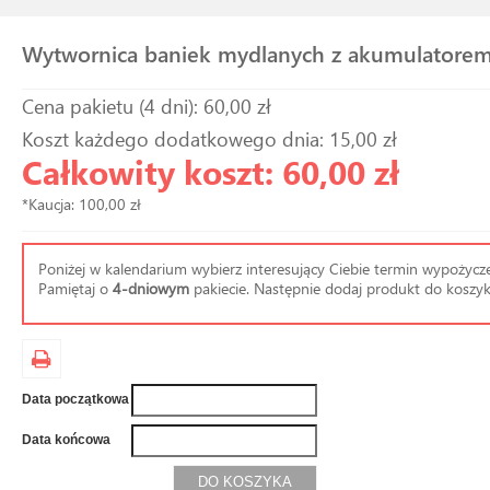
Wytwornica baniek mydlanych z akumulatore
Cena pakietu (4 dni): 60,00 zł
Koszt każdego dodatkowego dnia: 15,00 zł
Całkowity koszt: 60,00 zł
*Kaucja: 100,00 zł
Poniżej w kalendarium wybierz interesujący Ciebie termin wypożycze
Pamiętaj o
4-dniowym
pakiecie. Następnie dodaj produkt do koszyk
Data początkowa
Data końcowa
DO KOSZYKA