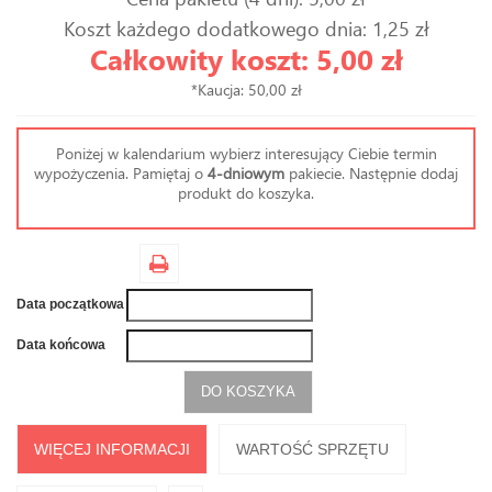
Koszt każdego dodatkowego dnia: 1,25 zł
Całkowity koszt: 5,00 zł
*Kaucja: 50,00 zł
Poniżej w kalendarium wybierz interesujący Ciebie termin
wypożyczenia. Pamiętaj o
4-dniowym
pakiecie. Następnie dodaj
produkt do koszyka.
Data początkowa
Data końcowa
DO KOSZYKA
WIĘCEJ INFORMACJI
WARTOŚĆ SPRZĘTU