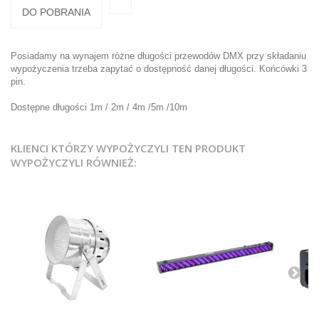
DO POBRANIA
Posiadamy na wynajem różne długości przewodów DMX przy składaniu
wypożyczenia trzeba zapytać o dostępność danej długości. Końcówki 3
pin.
Dostępne długości 1m / 2m / 4m /5m /10m
KLIENCI KTÓRZY WYPOŻYCZYLI TEN PRODUKT
WYPOŻYCZYLI RÓWNIEŻ: