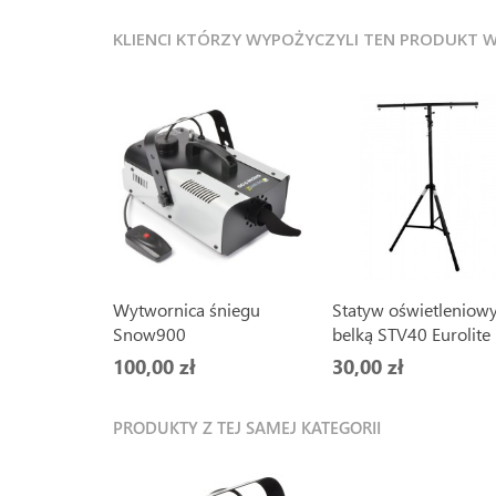
KLIENCI KTÓRZY WYPOŻYCZYLI TEN PRODUKT 
Wytwornica śniegu
Statyw oświetleniowy
Snow900
belką STV40 Eurolite
100,00 zł
30,00 zł
PRODUKTY Z TEJ SAMEJ KATEGORII