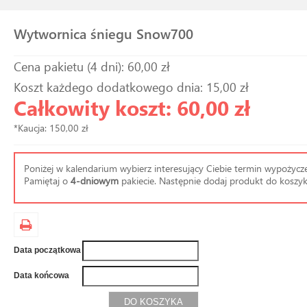
Wytwornica śniegu Snow700
Cena pakietu (4 dni): 60,00 zł
Koszt każdego dodatkowego dnia: 15,00 zł
Całkowity koszt: 60,00 zł
*Kaucja: 150,00 zł
Poniżej w kalendarium wybierz interesujący Ciebie termin wypożycze
Pamiętaj o
4-dniowym
pakiecie. Następnie dodaj produkt do koszyk
Data początkowa
Data końcowa
DO KOSZYKA