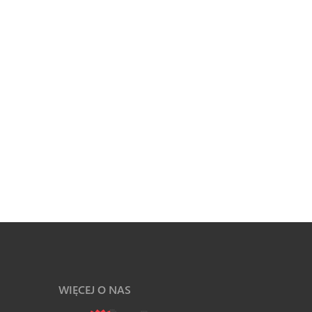
WIĘCEJ O NAS