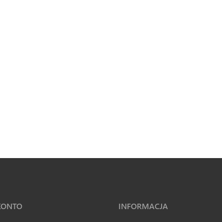
KONTO
INFORMACJA