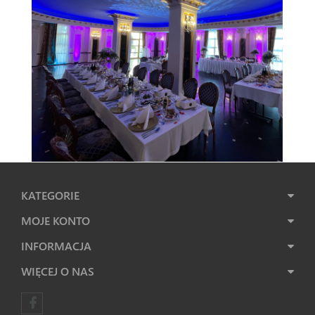
KATEGORIE
MOJE KONTO
INFORMACJA
WIĘCEJ O NAS